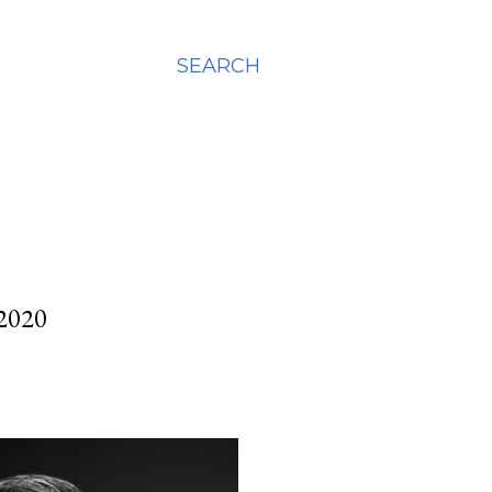
SEARCH
2020