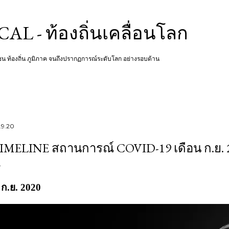
Skip to main content
L - ท้องถิ่นเคลื่อนโลก
ชุมชน ท้องถิ่น ภูมิภาค จนถึงปรากฏการณ์ระดับโลก อย่างรอบด้าน
.9.20
IMELINE สถานการณ์ COVID-19 เดือน ก.ย. 
 ก.ย. 2020