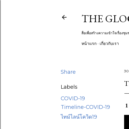
THE GLOCA
สื่อเพื่อสร้างความเข้าใจเรื่อง
หน้าแรก
เกี่ยวกับเรา
Share
30
T
Labels
COVID-19
1
Timeline-COVID-19
ไทม์ไลน์โควิด19