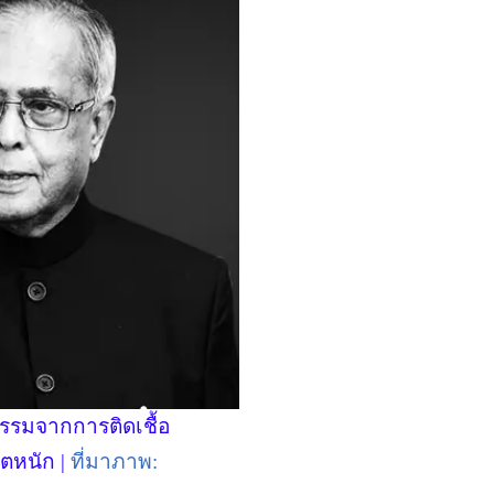
กรรมจากการติดเชื้อ
ตหนัก |
ที่มาภาพ: