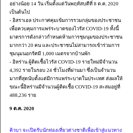
อย่างน้อย 14 วัน เริ่มตั้งแต่วันพฤหัสบดีที่ 8 ต.ค. 2020
เป็นต้นไป
- อิสราเอล ประกาศคุมเข้มการรวมกลุ่มของประชาชน
เพื่อควบคุมการแพร่ระบาดของไวรัส COVID-19 ทั้งนี้
มาตรการดังกล่าวกำหนดห้ามการชุมนุมของประชาชน
มากกว่า 20 คน และประชาชนไม่สามารถเข้าร่วมการ
ชุมนุมนอกรัศมี 1,000 เมตรจากบ้านพัก
- อิหร่าน ผู้ติดเชื้อไวรัส COVID-19 รายใหม่มีจำนวน
4,392 รายในรอบ 24 ชั่วโมงที่ผ่านมา ซึ่งเป็นจำนวน
มากที่สุดนับตั้งแต่มีการแพร่ระบาดในประเทศ ส่งผลให้
ขณะนี้อิหร่านมีจำนวนผู้ติดเชื้อ COVID-19 สะสมอยู่ที่
488,236 ราย
9 ต.ค. 2020
คิวบา จะเปิดรับนักท่องเที่ยวต่างชาติเพื่อเข้าสู่แนวทาง