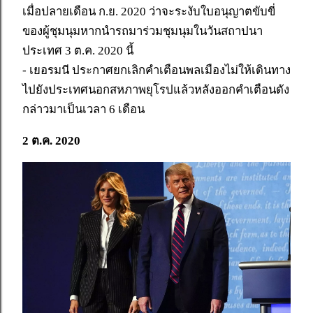
เมื่อปลายเดือน ก.ย. 2020 ว่าจะระงับใบอนุญาตขับขี่
ของผู้ชุมนุมหากนำรถมาร่วมชุมนุมในวันสถาปนา
ประเทศ 3 ต.ค. 2020 นี้
- เยอรมนี ประกาศยกเลิกคำเตือนพลเมืองไม่ให้เดินทาง
ไปยังประเทศนอกสหภาพยุโรปแล้วหลังออกคำเตือนดัง
กล่าวมาเป็นเวลา 6 เดือน
2 ต.ค. 2020