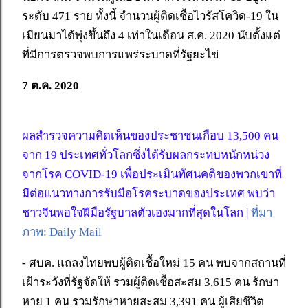
ระดับ 471 ราย ทั้งนี้ จำนวนผู้ติดเชื้อไวรัสโควิด-19 ใน
เมียนมาได้พุ่งขึ้นถึง 4 เท่าในเดือน ส.ค. 2020 นับตั้งแต่
ที่มีการตรวจพบการแพร่ระบาดที่รัฐยะไข่
7 ต.ค. 2020
ผลสำรวจความคิดเห็นของประชาชนเกือบ 13,500 คน
จาก 19 ประเทศทั่วโลกซึ่งได้รับผลกระทบหนักหน่วง
จากโรค COVID-19 เพื่อประเมินทัศนคติของพวกเขาที่
มีต่อแนวทางการรับมือโรคระบาดของประเทศ พบว่า
ชาวจีนพอใจฝีมือรัฐบาลตัวเองมากที่สุดในโลก |
ที่มา
ภาพ: Daily Mail
- ศบค. แถลงไทยพบผู้ติดเชื้อใหม่ 15 คน พบจากสถานที่
เฝ้าระวังที่รัฐจัดให้ รวมผู้ติดเชื้อสะสม 3,615 คน รักษา
หาย 1 คน รวมรักษาหายสะสม 3,391 คน ผู้เสียชีวิต