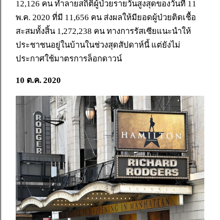
12,126 คน ทำลายสถิติผู้ป่วยรายวันสูงสุดของวันที่ 11
พ.ค. 2020 ที่มี 11,656 คน ส่งผลให้มียอดผู้ป่วยติดเชื้อ
สะสมทั้งสิ้น 1,272,238 คน ทางการรัสเซียแนะนำให้
ประชาชนอยู่ในบ้านในช่วงสุดสัปดาห์นี้ แต่ยังไม่
ประกาศใช้มาตรการล็อกดาวน์
10 ต.ค. 2020