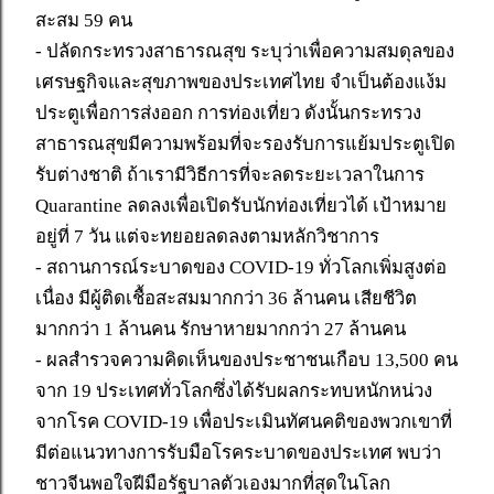
สะสม 59 คน
- ปลัดกระทรวงสาธารณสุข ระบุว่าเพื่อความสมดุลของ
เศรษฐกิจและสุขภาพของประเทศไทย จำเป็นต้องแง้ม
ประตูเพื่อการส่งออก การท่องเที่ยว ดังนั้นกระทรวง
สาธารณสุขมีความพร้อมที่จะรองรับการแย้มประตูเปิด
รับต่างชาติ ถ้าเรามีวิธีการที่จะลดระยะเวลาในการ
Quarantine ลดลงเพื่อเปิดรับนักท่องเที่ยวได้ เป้าหมาย
อยู่ที่ 7 วัน แต่จะทยอยลดลงตามหลักวิชาการ
- สถานการณ์ระบาดของ COVID-19 ทั่วโลกเพิ่มสูงต่อ
เนื่อง มีผู้ติดเชื้อสะสมมากกว่า 36 ล้านคน เสียชีวิต
มากกว่า 1 ล้านคน รักษาหายมากกว่า 27 ล้านคน
- ผลสำรวจความคิดเห็นของประชาชนเกือบ 13,500 คน
จาก 19 ประเทศทั่วโลกซึ่งได้รับผลกระทบหนักหน่วง
จากโรค COVID-19 เพื่อประเมินทัศนคติของพวกเขาที่
มีต่อแนวทางการรับมือโรคระบาดของประเทศ พบว่า
ชาวจีนพอใจฝีมือรัฐบาลตัวเองมากที่สุดในโลก