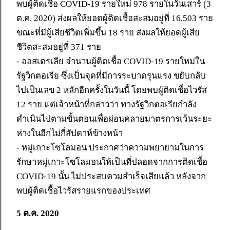
พบผู้ติดเชื้อ COVID-19 รายใหม่ 978 รายในวันเสาร์ (3
ต.ค. 2020) ส่งผลให้ยอดผู้ติดเชื้อสะสมอยู่ที่ 16,503 ราย
ขณะที่มีผู้เสียชีวิตเพิ่มขึ้น 18 ราย ส่งผลให้ยอดผู้เสีย
ชีวิตสะสมอยู่ที่ 371 ราย
- ออสเตรเลีย จำนวนผู้ติดเชื้อ COVID-19 รายใหม่ใน
รัฐวิกตอเรีย ซึ่งเป็นจุดที่มีการระบาดรุนแรง ขยับกลับ
ไปเป็นเลข 2 หลักอีกครั้งในวันนี้ โดยพบผู้ติดเชื้อไวรัส
12 ราย แต่เจ้าหน้าที่กล่าวว่า ทางรัฐวิกตอเรียกำลัง
ดำเนินไปตามขั้นตอนเพื่อผ่อนคลายมาตรการเว้นระยะ
ห่างในอีกไม่กี่สัปดาห์ข้างหน้า
- หมู่เกาะโซโลมอน ประกาศว่าความพยายามในการ
รักษาหมู่เกาะโซโลมอนให้เป็นที่ปลอดจากการติดเชื้อ
COVID-19 นั้น ไม่ประสบควมสำเร็จเสียแล้ว หลังจาก
พบผู้ติดเชื้อไวรัสรายแรกของประเทศ
5 ต.ค. 2020