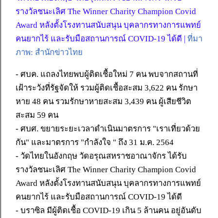
รางวัลชนะเลิศ The Winner Charity Champion Covid
Award หลังตั้งโรงทานสนับสนุน บุคลากรทางการแพทย์
คนยากไร้ และรับมือสถานการณ์ COVID-19 ได้ดี |
ที่มา
ภาพ: สำนักข่าวไทย
- ศบค. แถลงไทยพบผู้ติดเชื้อใหม่ 7 คน พบจากสถานที่
เฝ้าระวังที่รัฐจัดให้ รวมผู้ติดเชื้อสะสม 3,622 คน รักษา
หาย 48 คน รวมรักษาหายสะสม 3,439 คน ผู้เสียชีวิต
สะสม 59 คน
- ศบศ. ขยายระยะเวลาดำเนินมาตรการ "เราเที่ยวด้วย
กัน" และมาตรการ "กำลังใจ " ถึง 31 ม.ค. 2564
- วัดไทยในอังกฤษ วัดอรุณสหราชอาณาจักร ได้รับ
รางวัลชนะเลิศ The Winner Charity Champion Covid
Award หลังตั้งโรงทานสนับสนุน บุคลากรทางการแพทย์
คนยากไร้ และรับมือสถานการณ์ COVID-19 ได้ดี
- บราซิล มีผู้ติดเชื้อ COVID-19 เกิน 5 ล้านคน อยู่อันดับ