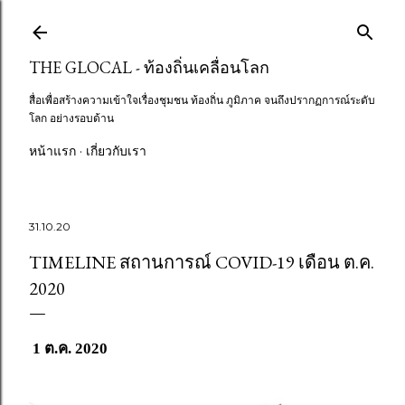
Skip to main content
THE GLOCAL - ท้องถิ่นเคลื่อนโลก
สื่อเพื่อสร้างความเข้าใจเรื่องชุมชน ท้องถิ่น ภูมิภาค จนถึงปรากฏการณ์ระดับ
โลก อย่างรอบด้าน
หน้าแรก
เกี่ยวกับเรา
31.10.20
TIMELINE สถานการณ์ COVID-19 เดือน ต.ค.
2020
1 ต.ค. 2020