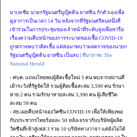
มาเลเซีย นายกรัฐมนตรีมูญิดดิน ยาสซิน กักตัวเองเพื่อ
ดูอาการเป็นเวลา 14 วัน หลังจากที่รัฐมนตรีคนหนึ่งที่
เข้าร่วมในการประชุมของเจ้าหน้าที่ระดับสูงเพื่อหารือ
เรื่องความคืบหน้าของการระบาดของเชื้อ COVID-19
ถูกตรวจพบว่าติดเชื้อ แต่ต่อมาพบว่าผลตรวจของนายก
รัฐมนตรีมูญิดดิน ยาสซิน เป็นลบ |
ที่มาภาพ: The
National Herald
- ศบค. แถลงไทยพบผู้ติดเชื้อใหม่ 5 คน พบจากสถานที่
เฝ้าระวังที่รัฐจัดให้ รวมผู้ติดเชื้อสะสม 3,590 คน รักษา
หาย 2 คน รวมรักษาหายสะสม 3,390 คน ผู้เสียชีวิต
สะสม 59 คน
- สธ.เผยคืบหน้าจองวัคซีน COVID-19 เพื่อให้เพียงพอ
กับประชากรไทยร้อยละ 50 หลังเจรจากับบริษัทผู้ผลิต
วัคซีนที่เข้าสู่เฟส 3 รวม 10 บริษัททางวาจา แต่ยังไม่ได้