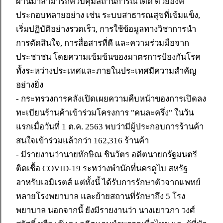
ผ่านมาสามารถควบคุมสถานการณ์ได้ดี ด้วยองค์
ประกอบหลายอย่าง เช่น ระบบสาธารณสุขที่เข้มแข็ง,
เริ่มปฏิบัติอย่างรวดเร็ว, การใช้ข้อมูลทางวิชาการนำ
การตัดสินใจ, การสื่อสารที่ดี และความร่วมมือจาก
ประชาชน โดยความเข้มข้นของมาตรการป้องกันโรค
ทั้งระหว่างประเทศและภายในประเทศมีความสำคัญ
อย่างยิ่ง
- กระทรวงการคลังเปิดเผยความคืบหน้าของการเปิดลง
ทะเบียนร้านค้าเข้าร่วมโครงการ "คนละครึ่ง" ในวัน
แรกเมื่อวันที่ 1 ต.ค. 2563 พบว่ามีผู้ประกอบการร้านค้า
สนใจเข้าร่วมแล้วกว่า 162,316 ร้านค้า
- มีรายงานว่านายทักษิณ ชินวัตร อดีตนายกรัฐมนตรี
ติดเชื้อ COVID-19 ระหว่างพำนักที่นครดูไบ สหรัฐ
อาหรับเอมิเรตส์ แต่ทั้งนี้ ได้รับการรักษาตัวจากแพทย์
หลายโรงพยาบาล และย้ายสถานที่รักษาถึง 5 โรง
พยาบาล นอกจากนี้ ยังมีรายงานว่า นางเยาวภา วงศ์