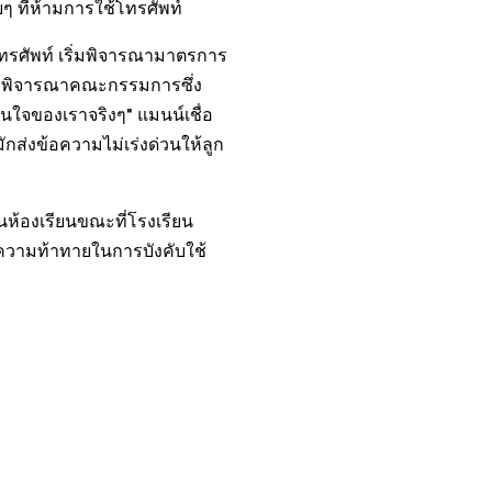
ๆ ที่ห้ามการใช้โทรศัพท์
โทรศัพท์ เริ่มพิจารณามาตรการ
ีการพิจารณาคณะกรรมการซึ่ง
นใจของเราจริงๆ" แมนน์เชื่อ
ักส่งข้อความไม่เร่งด่วนให้ลูก
ห้องเรียนขณะที่โรงเรียน
ความท้าทายในการบังคับใช้