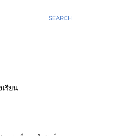
SEARCH
งเรียน