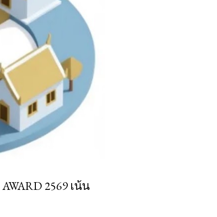
G AWARD 2569 เน้น