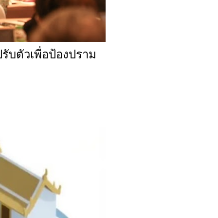
ับตัวเพื่อป้องปราม