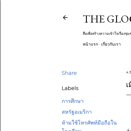
THE GLOCA
สื่อเพื่อสร้างความเข้าใจเรื่อง
หน้าแรก
เกี่ยวกับเรา
Share
4.3
เ
Labels
การศึกษา
สหรัฐอเมริกา
ห้ามใช้โทรศัพท์มือถือใน