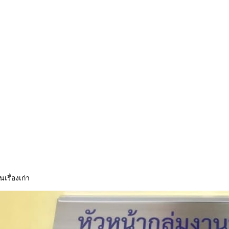
นเรื่องเก่า