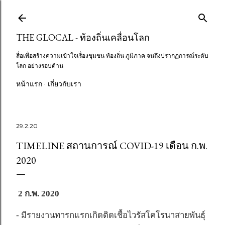
Skip to main content
THE GLOCAL - ท้องถิ่นเคลื่อนโลก
สื่อเพื่อสร้างความเข้าใจเรื่องชุมชน ท้องถิ่น ภูมิภาค จนถึงปรากฏการณ์ระดับ
โลก อย่างรอบด้าน
หน้าแรก
เกี่ยวกับเรา
29.2.20
TIMELINE สถานการณ์ COVID-19 เดือน ก.พ.
2020
2 ก.พ. 2020
- มีรายงานทารกแรกเกิดติดเชื้อไวรัสโคโรนาสายพันธุ์