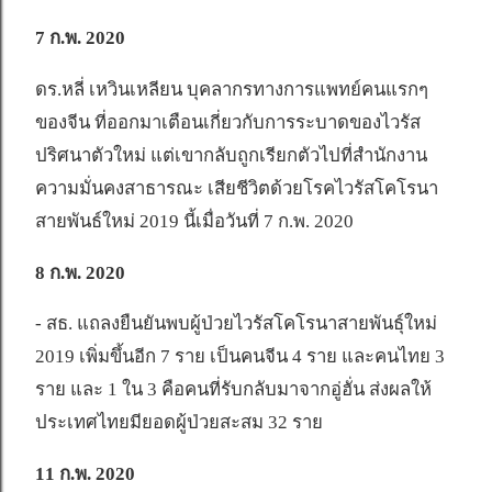
7 ก.พ. 2020
ดร.หลี่ เหวินเหลียน บุคลากรทางการแพทย์คนแรกๆ
ของจีน ที่ออกมาเตือนเกี่ยวกับการระบาดของไวรัส
ปริศนาตัวใหม่ แต่เขากลับถูกเรียกตัวไปที่สำนักงาน
ความมั่นคงสาธารณะ เสียชีวิตด้วยโรคไวรัสโคโรนา
สายพันธ์ใหม่ 2019 นี้เมื่อวันที่ 7 ก.พ. 2020
8 ก.พ. 2020
- สธ. แถลงยืนยันพบผู้ป่วยไวรัสโคโรนาสายพันธุ์ใหม่
2019 เพิ่มขึ้นอีก 7 ราย เป็นคนจีน 4 ราย และคนไทย 3
ราย และ 1 ใน 3 คือคนที่รับกลับมาจากอู่ฮั่น ส่งผลให้
ประเทศไทยมียอดผู้ป่วยสะสม 32 ราย
11 ก.พ. 2020