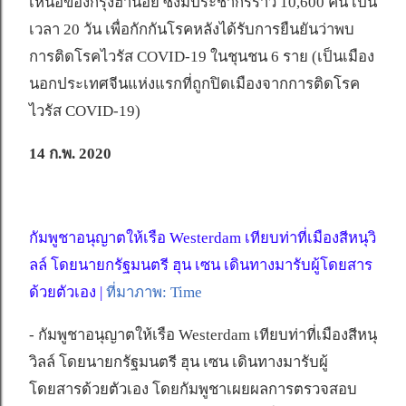
เหนือของกรุงฮานอย ซึ่งมีประชากรราว 10,600 คน เป็น
เวลา 20 วัน เพื่อกักกันโรคหลังได้รับการยืนยันว่าพบ
การติดโรคไวรัส COVID-19 ในชุนชน 6 ราย (เป็นเมือง
นอกประเทศจีนแห่งแรกที่ถูกปิดเมืองจากการติดโรค
ไวรัส COVID-19)
14 ก.พ. 2020
กัมพูชาอนุญาตให้เรือ Westerdam เทียบท่าที่เมืองสีหนุวิ
ลล์ โดยนายกรัฐมนตรี ฮุน เซน เดินทางมารับผู้โดยสาร
ด้วยตัวเอง |
ที่มาภาพ: Time
- กัมพูชาอนุญาตให้เรือ Westerdam เทียบท่าที่เมืองสีหนุ
วิลล์ โดยนายกรัฐมนตรี ฮุน เซน เดินทางมารับผู้
โดยสารด้วยตัวเอง โดยกัมพูชาเผยผลการตรวจสอบ