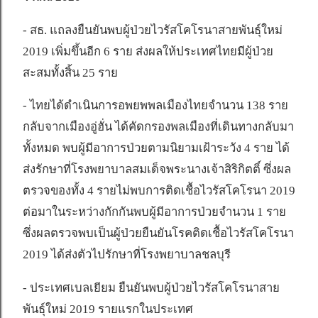
- สธ. แถลงยืนยันพบผู้ป่วยไวรัสโคโรนาสายพันธุ์ใหม่
2019 เพิ่มขึ้นอีก 6 ราย ส่งผลให้ประเทศไทยมีผู้ป่วย
สะสมทั้งสิ้น 25 ราย
- ไทยได้ดำเนินการอพยพพลเมืองไทยจำนวน 138 ราย
กลับจากเมืองอู่ฮั่น ได้คัดกรองพลเมืองที่เดินทางกลับมา
ทั้งหมด พบผู้มีอาการป่วยตามนิยามเฝ้าระวัง 4 ราย ได้
ส่งรักษาที่โรงพยาบาลสมเด็จพระนางเจ้าสิริกิตติ์ ซึ่งผล
ตรวจของทั้ง 4 รายไม่พบการติดเชื้อไวรัสโคโรนา 2019
ต่อมาในระหว่างกักกันพบผู้มีอาการป่วยจำนวน 1 ราย
ซึ่งผลตรวจพบเป็นผู้ป่วยยืนยันโรคติดเชื้อไวรัสโคโรนา
2019 ได้ส่งตัวไปรักษาที่โรงพยาบาลชลบุรี
- ประเทศเบลเยียม ยืนยันพบผู้ป่วยไวรัสโคโรนาสาย
พันธุ์ใหม่ 2019 รายแรกในประเทศ