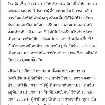
โรคติดเชื้อ COVID-19 ให้บริจาคโลหิต เพื่อให้สามารถ
สกัดพลาสมานำไปรักษาผู้ที่ป่วยหนักได้ มีการยกเลิก
การจัดแข่งขันกีฬาต่าง ๆ เมืองเซี่ยงไฮ้ได้ให้โรงเรียน
ประถมและมัธยมจัดการเรียนการสอนแบบออนไลน์
ตั้งแต่วันที่ 2 มี.ค. และยังไม่เปิดโรงเรียนในช่วงปลาย
เดือนกุมภาพันธ์มีการดัดแปลงอาคารในเมืองเซี่ยงไฮ้
เป็นโรงงานผลิตหน้ากากอนามัย (เริ่มวันที่ 17 - 22 ก.พ.)
เพื่อตอบสนองความต้องการในช่วงระบาด ซึ่งจะผลิตได้
วันละ250,000 ชิ้น/วัน
- สิงคโปร มีการโทรสุ่มและตั้งจุดตรวจสอบชาว
สิงคโปร์และผู้ถือวีซ่าประเภทพำนักระยะยาว หลังจาก
ประกาศใช้มาตรการให้ผู้เดินทางกลับจากประเทศจีน
อยู่ที่บ้าน เป็นเวลา 14 วัน ที่มีผลบังคับใช้วันที่ 18 ก.พ.
เวลา 23.59 น. ผู้ฝ่าฝืนกรณีเป็นชาวต่างชาติจะถูกระงับ