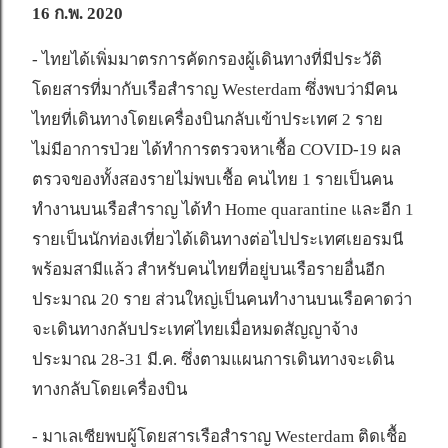
16 ก.พ. 2020
- ไทยได้เพิ่มมาตรการคัดกรองผู้เดินทางที่มีประวัติ
โดยสารที่มากับเรือสำราญ Westerdam ซึ่งพบว่ามีคน
ไทยที่เดินทางโดยเครื่องบินกลับเข้าประเทศ 2 ราย
ไม่มีอาการป่วย ได้ทำการตรวจหาเชื้อ COVID-19 ผล
ตรวจของทั้งสองรายไม่พบเชื้อ คนไทย 1 รายเป็นคน
ทำงานบนเรือสำราญ ได้ทำ Home quarantine และอีก 1
รายเป็นนักท่องเที่ยวได้เดินทางต่อไปประเทศเยอรมนี
พร้อมสามีแล้ว สำหรับคนไทยที่อยู่บนเรือรายอื่นอีก
ประมาณ 20 ราย ส่วนใหญ่เป็นคนทำงานบนเรือคาดว่า
จะเดินทางกลับประเทศไทยเมื่อหมดสัญญาจ้าง
ประมาณ 28-31 มี.ค. ซึ่งตามแผนการเดินทางจะเดิน
ทางกลับโดยเครื่องบิน
- มาเลเซียพบผู้โดยสารเรือสำราญ Westerdam ติดเชื้อ