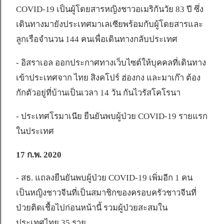
COVID-19 เป็นผู้โดยสารหญิงชาวอเมริกันวัย 83 ปี ซึ่ง
เดินทางมายังประเทศมาเลเซียพร้อมกับผู้โดยสารและ
ลูกเรือจำนวน 144 คนเพื่อเดินทางกลับประเทศ
- อิสราเอล ออกประกาศทางเว็บไซต์ให้บุคคลที่เดินทาง
เข้าประเทศจาก ไทย สิงคโปร์ ฮ่องกง และมาเก๊า ต้อง
กักตัวอยู่ที่บ้านเป็นเวลา 14 วัน กันไวรัสโคโรนา
- ประเทศโรมาเนีย ยืนยันพบผู้ป่วย COVID-19 รายแรก
ในประเทศ
17 ก.พ. 2020
- สธ. แถลงยืนยันพบผู้ป่วย COVID-19 เพิ่มอีก 1 คน
เป็นหญิงชาวจีนที่เป็นสมาชิกของครอบครัวชาวจีนที่
ป่วยติดเชื้อไปก่อนหน้านี้ รวมผู้ป่วยสะสมใน
ประเทศไทย 35 ราย