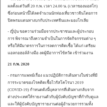
ผลตั้งแต่วันที่ 20 ก.พ. เวลา 24.00 น. (เวลาของมอสโก)
ซึ่งก่อนหน้านี้ได้ลดจำนวนนักท่องเที่ยวชาวจีนโดยการ
ปิดพรมแดนทางบกกับประเทศจีนและมองโกเลีย
- ญี่ปุ่น ขอความร่วมมือจากประชาชนและผู้ประกอบ
การ พิจารณาถึงความจำเป็นในการจัดกิจกรรมต่าง ๆ
หรือให้มีมาตรการในการลดการติดเชื้อ ได้แก่ เตรียม
แอลกอฮอล์ล้างมือ งดผู้มีอาการไข้หวัด เข้าร่วมงาน
21 ก.พ. 2020
- กรมการแพทย์เรื่อง แนวปฏิบัติการเดินทางในช่วงที่มี
การระบาดของโรคติดเชื้อไวรัสโคโรนา 2019
(COVID-19) กำหนดดังนี้บุคลากรที่เดินทางกลับจาก
ต่างประเทศให้รายงานตัวกับผู้บังคับบัญชาที่กำกับดูแล
และให้ผู้บังคับบัญชารายงานต่อผู้อำนวยการรวมทั้ง