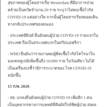
สุขภาพของผู้โดยสารเรือ Westerdam ที่มีอาการป่วย
คล้ายเป็นหวัดจำนวน 20 ราย ระบุว่าไม่พบเชื้อไวรัส
COVID-19 แต่อย่างใด จากนั้นผู้โดยสารเริ่มทยอยเดิน
ทางกลับประเทศของตนเอง
- ประเทศอียิปต์ ยืนยันพบผู้ป่วย COVID-19 รายแรกใน
ประเทศ ถือเป็นประเทศแรกในทวีปแอฟริกา
- WHO ยืนยันว่ารายงานพบผู้ติดเชื้อไวรัสโคโรนาใน
มณฑลหูเป่ย์เพิ่มขึ้นถึง 10,000 ราย ในวันเดียว ไม่ได้
เป็นเครื่องบ่งชี้ว่ามีการระบาดของ โรค COVID-19
หนักขึ้น
15 ก.พ. 2020
- สธ. แถลงยืนยันพบผู้ป่วย COVID-19 เพิ่มอีก 1 คน
เป็นบุคลากรทางการแพทย์ที่สัมผัสใกล้ชิดผู้ป่วย ส่งผล