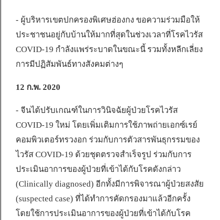
- ผู้บริหารเขตปกครองพิเศษฮ่องกง ขอความร่วมมือให้
ประชาชนอยู่กับบ้านให้มากที่สุดในช่วงเวลาที่โรคไวรัส
COVID-19 กำลังแพร่ระบาดในขณะนี้ รวมทั้งหลีกเลี่ยง
การมีปฏิสัมพันธ์ทางสังคมต่างๆ
12 ก.พ. 2020
- จีนได้ปรับเกณฑ์ในการวินิจฉัยผู้ป่วยโรคไวรัส
COVID-19 ใหม่ โดยเพิ่มเติมการใช้ภาพถ่ายเอกซ์เรย์
คอมพิวเตอร์ทรวงอก ร่วมกับการตัวสารพันธุกรรมของ
ไวรัส COVID-19 ด้วยชุดตรวจสำเร็จรูป ร่วมกับการ
ประเมินอาการของผู้ป่วยที่เข้าได้กับโรคดังกล่าว
(Clinically diagnosed) อีกทั้งมีการพิจารณาผู้ป่วยสงสัย
(suspected case) ที่ได้ทำการคัดกรองมาแล้วอีกครั้ง
โดยใช้การประเมินอาการของผู้ป่วยที่เข้าได้กับโรค