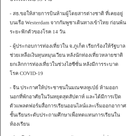
- สธ.ขอให้สายการบินห้ามผู้โดยสารต่างชาติ ที่เคยอยู่
บนเรือ Westerdam จากกัมพูชาเดินทางเข้าไทย ก่อนพ้น
ระยะฟักตัวของโรค 14 วัน
- ผู้ประกอบการท่องเที่ยวใน จ.ภูเก็ต เรียกร้องให้รัฐบาล
ช่วยเหลือเงินทุนหมุนเวียน หลังนักท่องเที่ยวหลายชาติ
ยกเลิกการท่องเที่ยวในช่วงไฮซีซั่น หลังมีการระบาด
โรค COVID-19
- จีน ประกาศให้ประชาชนในมณฑลหูเป่ย์ ห้ามออก
นอกที่พักอาศัยในวันหยุดสุดสัปดาห์ และได้มีการเปิด
ตัวแพลตฟอร์มสื่อการเรียนออนไลน์และเริ่มออกอากาศ
ชั้นเรียนระดับประถามศึกษาเพื่อทดแทนการเรียนใน
ห้องเรียน