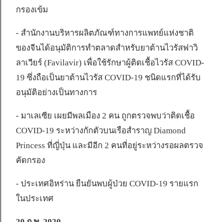
กรองเข้ม
- สำนักงานบริหารผลิตภัณฑ์ทางการแพทย์แห่งชาติ
ของจีนได้อนุมัติการทำตลาดสำหรับยาต้านไวรัสฟาวิ
ลาเวียร์ (Favilavir) เพื่อใช้รักษาผู้ติดเชื้อไวรัส COVID-
19 ซึ่งถือเป็นยาต้านไวรัส COVID-19 ชนิดแรกที่ได้รับ
อนุมัติอย่างเป็นทางการ
- มาเลเซีย เผยมีพลเมือง 2 คน ถูกตรวจพบว่าติดเชื้อ
COVID-19 ระหว่างกักตัวบนเรือสำราญ Diamond
Princess ที่ญี่ปุ่น และมีอีก 2 คนที่อยู่ระหว่างรอผลตรวจ
คัดกรอง
- ประเทศอิหร่าน ยืนยันพบผู้ป่วย COVID-19 รายแรก
ในประเทศ
20 ก.พ. 2020