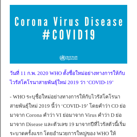
วันที่ 11 ก.พ. 2020 WHO ตั้งชื่อใหม่อย่างทางการให้กับ
ไวรัสโคโรนาสายพันธุ์ใหม่ 2019 ว่า ‘COVID-19’
- WHO ระบุชื่อใหม่อย่างทางการให้กับไวรัสโคโรนา
สายพันธุ์ใหม่ 2019 นี้ว่า ‘COVID-19’ โดยคำว่า CO ย่อ
มาจาก Corona คำว่า VI ย่อมาจาก Virus คำว่า D ย่อ
มาจาก Disease และตัวเลข 19 มาจากปีที่ไวรัสตัวนี้เริ่ม
ระบาดครั้งแรก โดยอำนวยการใหญ่ของ WHO ให้