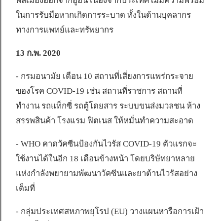
พลเมืองออกจากอู่ฮั่น เนื่องจากประเทศไม่มีความพร้อม
ในการรับมือหากเกิดการระบาด ทั้งในด้านบุคลากร
ทางการแพทย์และทรัพยากร
13 ก.พ. 2020
- กรมอนามัย เตือน 10 สถานที่เสี่ยงการแพร่กระจาย
ของโรค COVID-19 เช่น สถานที่ราชการ สถานที่
ทำงาน รถแท็กซี่ รถตู้โดยสาร ระบบขนส่งมวลชน ห้าง
สรรพสินค้า โรงแรม ฟิตเนส ให้หมั่นทำความสะอาด
- WHO คาดวัคซีนป้องกันไวรัส COVID-19 ตัวแรกจะ
ใช้งานได้ในอีก 18 เดือนข้างหน้า โดยบริษัทยาหลาย
แห่งกำลังพยายามพัฒนาวัคซีนและยาต้านไวรัสอย่าง
เต็มที่
- กลุ่มประเทศสหภาพยุโรป (EU) วางแผนหารือการเฝ้า