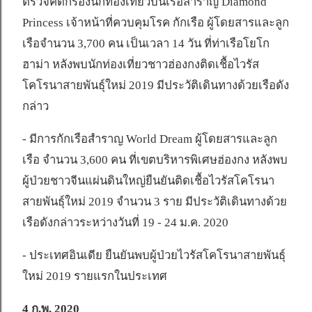
ตรวจคัดกรองนักท่องเที่ยวบนเรือสำราญ Diamond
Princess เจ้าหน้าที่ควบคุมโรค กักเรือ ผู้โดยสารและลูก
เรือจำนวน 3,700 คน เป็นเวลา 14 วัน ที่ท่าเรือโยโก
ฮาม่า หลังพบนักท่องเที่ยวชาวฮ่องกงติดเชื้อไวรัส
โคโรนาสายพันธุ์ใหม่ 2019 มีประวัติเดินทางด้วยเรือดัง
กล่าว
- มีการกักเรือสำราญ World Dream ผู้โดยสารและลูก
เรือ จำนวน 3,600 คน ที่เขตบริหารพิเศษฮ่องกง หลังพบ
ผู้ป่วยชาวจีนแผ่นดินใหญ่ยืนยันติดเชื้อไวรัสโคโรนา
สายพันธุ์ใหม่ 2019 จำนวน 3 ราย มีประวัติเดินทางด้วย
เรือดังกล่าวระหว่างวันที่ 19 - 24 ม.ค. 2020
- ประเทศอินเดีย ยืนยันพบผู้ป่วยไวรัสโคโรนาสายพันธุ์
ใหม่ 2019 รายแรกในประเทศ
4 ก.พ. 2020