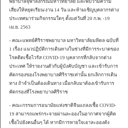
พยาบาลจุฬาลงกรณ์มหาวิทยาลัย และพบว่ามีความ
เสี่ยงให้หยุดเรียน/งาน 14 วัน และห้ามเชิญบุคลากรต่าง
ประเทศมาร่วมกิจกรรมใดๆ ตั้งแต่วันที่ 20 ก.พ. -19
เม.ย. 2563
- คณะแพทย์ศิริราชพยาบาล มหาวิทยาลัยมหิดล ฉบับที่
1 เรื่อง แนวปฏิบัติการเดินทางในช่วงที่มีการระบาดของ
โรคติดเชื้อไวรัส COVID-19 บุคลากรที่กลับจากต่าง
ประเทศ ให้รายงานตัวกับผู้บังคับบัญชา และเข้ารับการ
คัดกรองของโรงพยาบาลศิริราชเท่านั้น ยกเลิกการเดิน
ทาง ถ้าจำเป็นต้องเดินทาง เมื่อกลับมาต้องเข้ารับการ
คัดกรองที่โรงพยาบาลศิริราช
- คณะกรรมการอนามัยแห่งชาติจีนแถลงเชื้อ COVID-
19 สามารถแพร่กระจายผ่านละอองในอากาศจากผู้ติด
เชื้อไปยังคนอื่นๆ ได้ หากมีการหายใจเอาละอองดัง