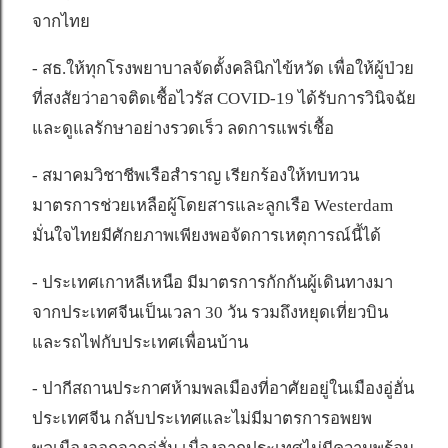
จากไทย
- สธ.ให้ทุกโรงพยาบาลจัดตั้งคลินิกไข้หวัด เพื่อให้ผู้ป่วย
ที่สงสัยว่าอาจติดเชื้อไวรัส COVID-19 ได้รับการวินิจฉัย
และดูแลรักษาอย่างรวดเร็ว ลดการแพร่เชื้อ
- สมาคมวิชาชีพเรือสำราญ เรียกร้องให้ทบทวน
มาตรการช่วยเหลือผู้โดยสารและลูกเรือ Westerdam
มั่นใจไทยมีศักยภาพเพียงพอจัดการเหตุการณ์นี้ได้
- ประเทศเกาหลีเหนือ มีมาตรการกักกันผู้เดินทางมา
จากประเทศจีนเป็นเวลา 30 วัน รวมถึงหยุดเที่ยวบิน
และรถไฟกับประเทศเพื่อนบ้าน
- ปากีสถานประกาศห้ามพลเมืองที่อาศัยอยู่ในเมืองอู่ฮั่น
ประเทศจีน กลับประเทศและไม่มีมาตรการอพยพ