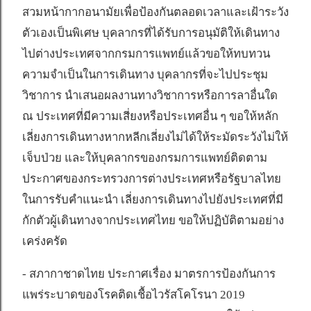
สวมหน้ากากอนามัยเพื่อป้องกันตลอดเวลาและเฝ้าระวัง
ตัวเองเป็นพิเศษ บุคลากรที่ได้รับการอนุมัติให้เดินทาง
ไปต่างประเทศจากกรมการแพทย์แล้วขอให้ทบทวน
ความจำเป็นในการเดินทาง บุคลากรที่จะไปประชุม
วิชาการ นำเสนอผลงานทางวิชาการหรือการลาอื่นใด
ณ ประเทศที่มีความเสี่ยงหรือประเทศอื่น ๆ ขอให้หลัก
เลี่ยงการเดินทางหากหลีกเลี่ยงไม่ได้ให้ระมัดระวังไม่ให้
เจ็บป่วย และให้บุคลากรของกรมการแพทย์ติดตาม
ประกาศของกระทรวงการต่างประเทศหรือรัฐบาลไทย
ในการรับคำแนะนำ เลี่ยงการเดินทางไปยังประเทศที่มี
กักตัวผู้เดินทางจากประเทศไทย ขอให้ปฏิบัติตามอย่าง
เคร่งครัด
- สภากาชาดไทย ประกาศเรื่อง มาตรการป้องกันการ
แพร่ระบาดของโรคติดเชื้อไวรัสโคโรนา 2019