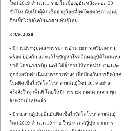
ใหม่ 2019 จำนวน 1 ราย ในเมืองอู่ฮั่น หลังคลอด 30
ชั่วโมง นับเป็นผู้ติดเชื้ออายุน้อยที่สุดโดยมารดาเป็นผู้
ติดเชื้อไวรัสโคโรนาสายพันธุ์ใหม่
3 ก.พ. 2020
- มีการประชุมคณะกรรมการอำนวยการเตรียมความ
พร้อม ป้องกัน และแก้ไขปัญหาโรคติดต่ออุบัติใหม่แห่ง
ชาติ โดยนายกรัฐมนตรี ได้สั่งการให้ทุกหน่วยงาน และ
ทุกจังหวัดดำเนินมาตรการต่างๆ เพื่อป้องกันการติดโรค
โรคติดเชื้อไวรัสโคโรนาสายพันธุ์ใหม่ 2019 อย่าง
จริงจังในทุกพื้นที่ โดยให้มีการรายงานผลงานจากทุก
จังหวัดเป็นประจำ
- มีรายงานผู้ป่วยยืนยันติดเชื้อไวรัสโคโรนาสายพันธุ์
ใหม่ 2019 จำนวน 10 ราย ในประเทศญี่ปุ่น จากการ