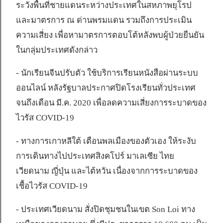
ระวังพื้นที่ชายแดนระหว่างประเทศในสหภาพยุโรป
และมาตรการ ณ ด่านพรมแดน รวมถึงการประเมิน
ความเสี่ยง เพื่อหามาตรการตอบโต้หลังพบผู้ป่วยยืนยัน
ในกลุ่มประเทศดังกล่าว
- นักเรียนจีนปรับตัว ใช้บริการเรียนหนังสือผ่านระบบ
ออนไลน์ หลังรัฐบาลประกาศปิดโรงเรียนทั่วประเทศ
จนถึงเดือน มี.ค. 2020 เพื่อลดความเสี่ยงการระบาดของ
ไวรัส COVID-19
- ทางการเกาหลีใต้ เตือนพลเมืองของตัวเอง ให้ระงับ
การเดินทางไปประเทศสิงคโปร์ มาเลเซีย ไทย
เวียดนาม ญี่ปุ่น และไต้หวัน เนื่องจากการระบาดของ
เชื้อไวรัส COVID-19
- ประเทศเวียดนาม สั่งปิดชุมชนในเขต Son Loi ทาง