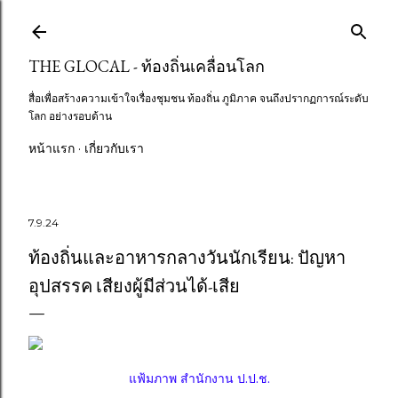
Skip to main content
THE GLOCAL - ท้องถิ่นเคลื่อนโลก
สื่อเพื่อสร้างความเข้าใจเรื่องชุมชน ท้องถิ่น ภูมิภาค จนถึงปรากฏการณ์ระดับ
โลก อย่างรอบด้าน
หน้าแรก
เกี่ยวกับเรา
7.9.24
ท้องถิ่นและอาหารกลางวันนักเรียน: ปัญหา
อุปสรรค เสียงผู้มีส่วนได้-เสีย
แฟ้มภาพ สำนักงาน ป.ป.ช.