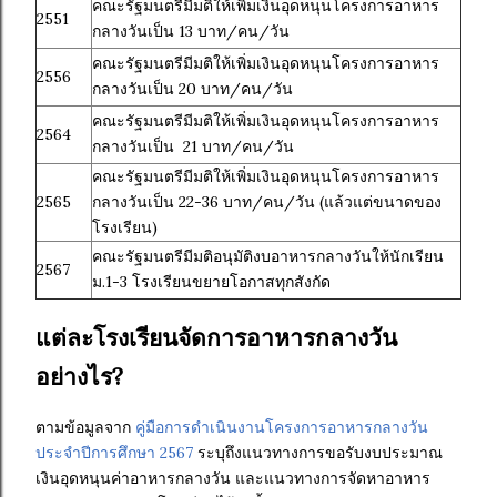
คณะรัฐมนตรีมีมติให้เพิ่มเงินอุดหนุนโครงการอาหาร
2551
กลางวันเป็น 13 บาท/คน/วัน
คณะรัฐมนตรีมีมติให้เพิ่มเงินอุดหนุนโครงการอาหาร
2556
กลางวันเป็น 20 บาท/คน/วัน
คณะรัฐมนตรีมีมติให้เพิ่มเงินอุดหนุนโครงการอาหาร
2564
กลางวันเป็น 21 บาท/คน/วัน
คณะรัฐมนตรีมีมติให้เพิ่มเงินอุดหนุนโครงการอาหาร
2565
กลางวันเป็น 22-36 บาท/คน/วัน (แล้วแต่ขนาดของ
โรงเรียน)
คณะรัฐมนตรีมีมติอนุมัติงบอาหารกลางวันให้นักเรียน
2567
ม.1-3 โรงเรียนขยายโอกาสทุกสังกัด
แต่ละโรงเรียนจัดการอาหารกลางวัน
อย่างไร?
ตามข้อมูลจาก
คู่มือการดำเนินงานโครงการอาหารกลางวัน
ประจำปีการศึกษา 2567
ระบุถึงแนวทางการขอรับงบประมาณ
เงินอุดหนุนค่าอาหารกลางวัน และแนวทางการจัดหาอาหาร