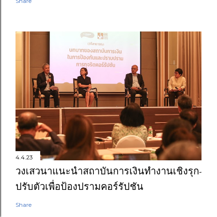
Share
4.4.23
วงเสวนาแนะนำสถาบันการเงินทำงานเชิงรุก-
ปรับตัวเพื่อป้องปรามคอร์รัปชัน
Share