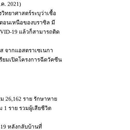
.ค. 2021)
วิทยาศาสตร์ระบุว่าเชื้อ
งตอนเหนือของบราซิล มี
 COVID-19 แล้วก็สามารถติด
 โดส จากแอสตราเซเนกา
ตรียมเปิดโครงการฉีดวัคซีน
ะสม 26,162 ราย รักษาหาย
 1 ราย รวมผู้เสียชีวิต
9 หลังกลับบ้านที่