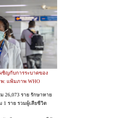
งเผชิญกับการระบาดของ
ภาพ: แฟ้มภาพ WHO
ะสม 26,073 ราย รักษาหาย
 1 ราย รวมผู้เสียชีวิต