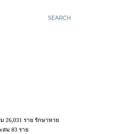
SEARCH
ะสม 26,031 ราย รักษาหาย
สะสม 83 ราย