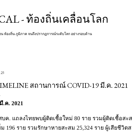
Skip to main content
L - ท้องถิ่นเคลื่อนโลก
ชุมชน ท้องถิ่น ภูมิภาค จนถึงปรากฏการณ์ระดับโลก อย่างรอบด้าน
.21
IMELINE สถานการณ์ COVID-19 มี.ค. 2021
มี.ค. 2021
 ศบค. แถลงไทยพบผู้ติดเชื้อใหม่ 80 ราย รวมผู้ติดเชื้อส
พิ่ม 196 ราย รวมรักษาหายสะสม 25,324 ราย ผู้เสียชีวิต