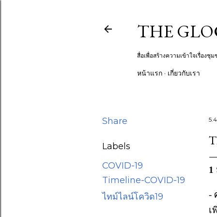
THE GLOCA
สื่อเพื่อสร้างความเข้าใจเรื่อง
หน้าแรก
เกี่ยวกับเรา
Share
5.4
T
Labels
COVID-19
1 
Timeline-COVID-19
-
ไทม์ไลน์โควิด19
เ