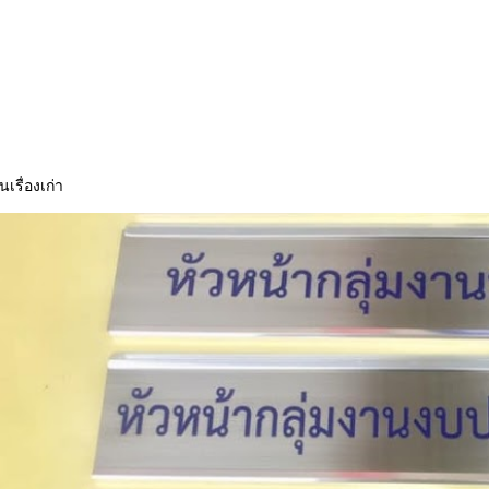
นเรื่องเก่า