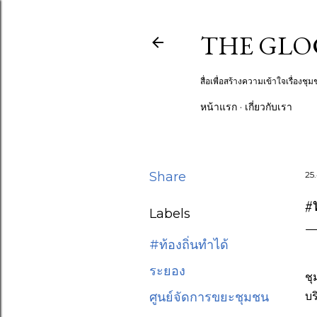
THE GLOCA
สื่อเพื่อสร้างความเข้าใจเรื่อง
หน้าแรก
เกี่ยวกับเรา
Share
25.
#
Labels
#ท้องถิ่นทำได้
ระยอง
ชุ
บร
ศูนย์จัดการขยะชุมชน