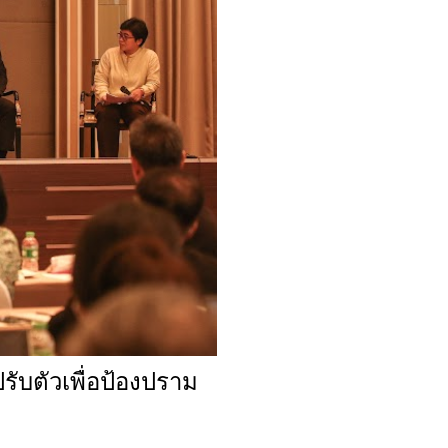
ับตัวเพื่อป้องปราม