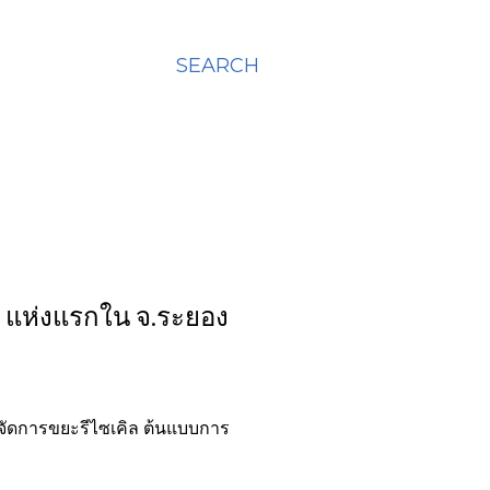
SEARCH
ร แห่งแรกใน จ.ระยอง
ละจัดการขยะรีไซเคิล ต้นแบบการ